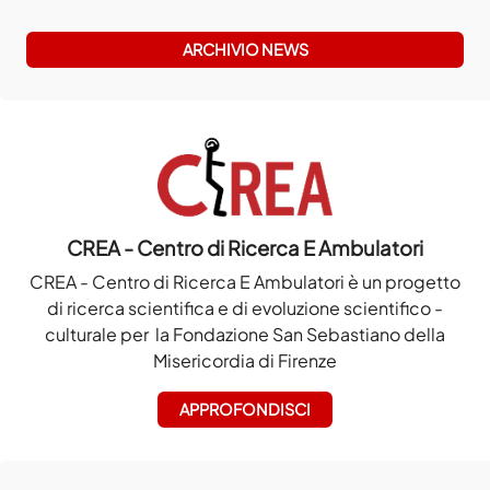
ARCHIVIO NEWS
CREA - Centro di Ricerca E Ambulatori
CREA - Centro di Ricerca E Ambulatori è un progetto
di ricerca scientifica e di evoluzione scientifico -
culturale per la Fondazione San Sebastiano della
Misericordia di Firenze
APPROFONDISCI