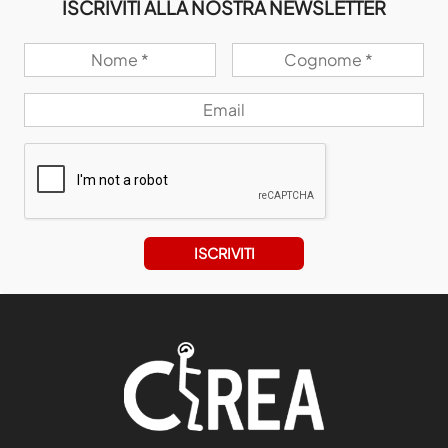
ISCRIVITI ALLA NOSTRA NEWSLETTER
ISCRIVITI