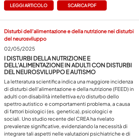
LEGGI ARTICOLO
SCARICA PDF
Disturbi dell'alimentazione e della nutrizione nei disturbi
del neurosviluppo
02/05/2025
I DISTURBI DELLA NUTRIZIONE E
DELL'ALIMENTAZIONE IN ADULTI CON DISTURBI
DEL NEUROSVILUPPO E AUTISMO
La letteratura scientifica indica una maggiore incidenza
di disturbi dell'alimentazione e della nutrizione (FEED) in
adulti con disabilità intellettiva e/o disturbo dello
spettro autistico e comportamenti problema, a causa
di fattori biologici (es. genetica), psicologici e
sociali. Uno studio recente del CREA ha rivelato
prevalenze significative, evidenziando la necessità di
integrare tali aspetti nelle valutazioni psichiatriche e di