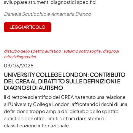
sviluppare strumenti diagnostici specifici.
Daniela Scuticchio e Annamaria Bianco
LEGGI ARTICOLO
disturbo dello spettro autistico
,
autismo sottosoglia
,
diagnosi
,
criteri diagnostici
03/03/2025
UNIVERSITY COLLEGE LONDON: CONTRIBUTO
DEL CREA AL DIBATTITO SULLE DEFINIZIONI E
DIAGNOSI DI AUTISMO
Il direttore scientifico del CREA ha tenuto una relazione
all'University College London, affrontando i rischi di una
definizione troppo ampia del disturbo dello spettro
autistico ben oltre i limiti definiti dai sistemi di
classificazione internazionale.