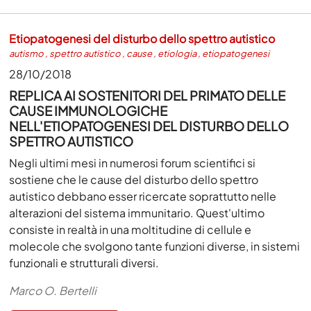
Etiopatogenesi del disturbo dello spettro autistico
autismo
,
spettro autistico
,
cause
,
etiologia
,
etiopatogenesi
28/10/2018
REPLICA AI SOSTENITORI DEL PRIMATO DELLE
CAUSE IMMUNOLOGICHE
NELL'ETIOPATOGENESI DEL DISTURBO DELLO
SPETTRO AUTISTICO
Negli ultimi mesi in numerosi forum scientifici si
sostiene che le cause del disturbo dello spettro
autistico debbano esser ricercate soprattutto nelle
alterazioni del sistema immunitario. Quest'ultimo
consiste in realtà in una moltitudine di cellule e
molecole che svolgono tante funzioni diverse, in sistemi
funzionali e strutturali diversi.
Marco O. Bertelli