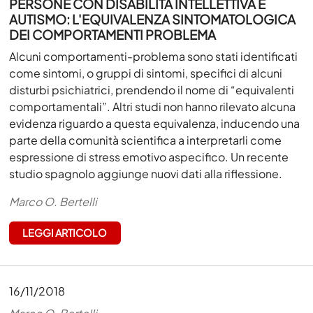
PERSONE CON DISABILITÀ INTELLETTIVA E
AUTISMO: L'EQUIVALENZA SINTOMATOLOGICA
DEI COMPORTAMENTI PROBLEMA
Alcuni comportamenti-problema sono stati identificati
come sintomi, o gruppi di sintomi, specifici di alcuni
disturbi psichiatrici, prendendo il nome di “equivalenti
comportamentali”. Altri studi non hanno rilevato alcuna
evidenza riguardo a questa equivalenza, inducendo una
parte della comunità scientifica a interpretarli come
espressione di stress emotivo aspecifico. Un recente
studio spagnolo aggiunge nuovi dati alla riflessione.
Marco O. Bertelli
LEGGI ARTICOLO
16/11/2018