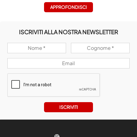
APPROFONDISCI
ISCRIVITI ALLA NOSTRA NEWSLETTER
ISCRIVITI