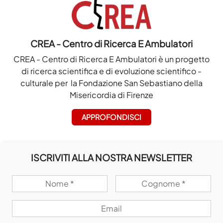
CREA - Centro di Ricerca E Ambulatori
CREA - Centro di Ricerca E Ambulatori è un progetto
di ricerca scientifica e di evoluzione scientifico -
culturale per la Fondazione San Sebastiano della
Misericordia di Firenze
APPROFONDISCI
ISCRIVITI ALLA NOSTRA NEWSLETTER