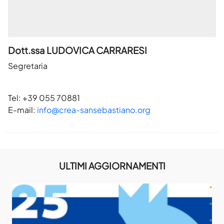
Dott.ssa LUDOVICA CARRARESI
Segretaria
Tel: +39 055 70881
E-mail:
info@crea-sansebastiano.org
ULTIMI AGGIORNAMENTI