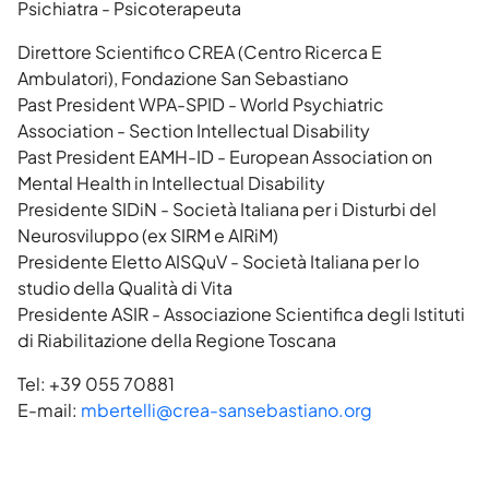
Psichiatra - Psicoterapeuta
Direttore Scientifico CREA (Centro Ricerca E
Ambulatori), Fondazione San Sebastiano
Past President WPA-SPID - World Psychiatric
Association - Section Intellectual Disability
Past President EAMH-ID - European Association on
Mental Health in Intellectual Disability
Presidente SIDiN - Società Italiana per i Disturbi del
Neurosviluppo (ex SIRM e AIRiM)
Presidente Eletto AISQuV - Società Italiana per lo
studio della Qualità di Vita
Presidente ASIR - Associazione Scientifica degli Istituti
di Riabilitazione della Regione Toscana
Tel: +39 055 70881
E-mail:
mbertelli@crea-sansebastiano.org