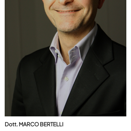
Dott. MARCO BERTELLI