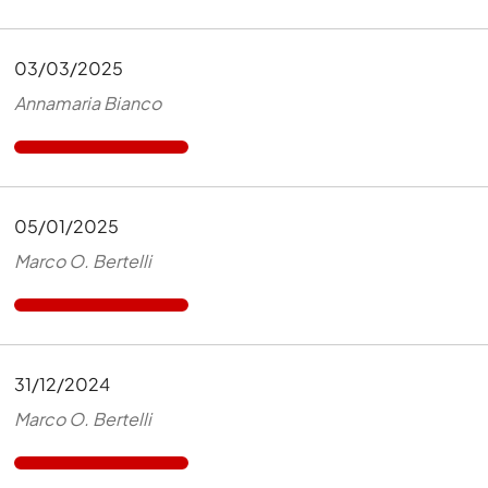
03/03/2025
Annamaria Bianco
05/01/2025
Marco O. Bertelli
31/12/2024
Marco O. Bertelli