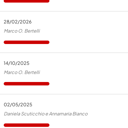
28/02/2026
Marco O. Bertelli
14/10/2025
Marco O. Bertelli
02/05/2025
Daniela Scuticchio e Annamaria Bianco