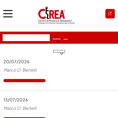
IT
20/07/2026
Marco O. Bertelli
13/07/2026
Marco O. Bertelli