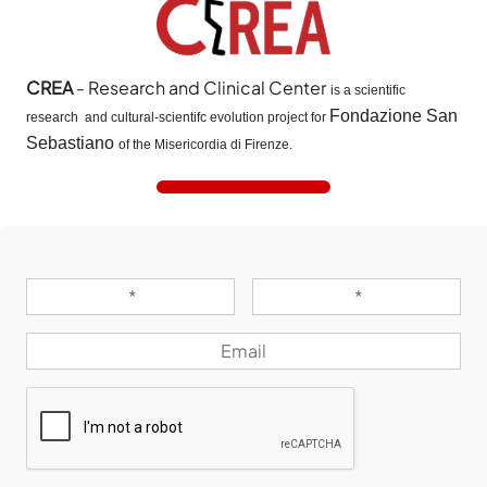
CREA
- Research and Clinical Center
is a scientific
Fondazione San
research and cultural-scientifc evolution project for
Sebastiano
of the Misericordia di Firenze.