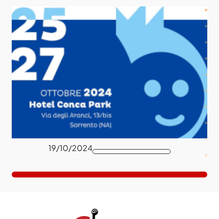
19/10/2024