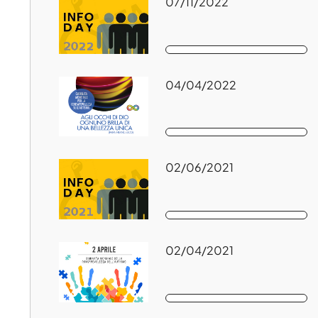
07/11/2022
04/04/2022
02/06/2021
02/04/2021