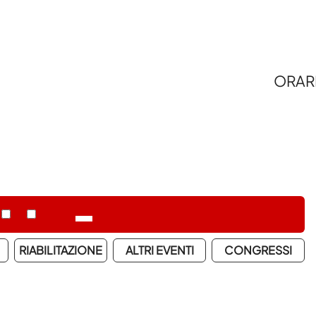
ORAR
RIABILITAZIONE
ALTRI EVENTI
CONGRESSI