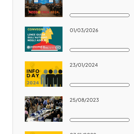
01/03/2026
23/01/2024
25/08/2023